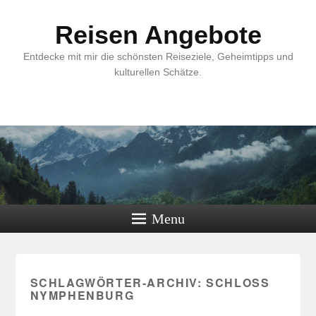
Reisen Angebote
Entdecke mit mir die schönsten Reiseziele, Geheimtipps und
kulturellen Schätze.
Menu
SCHLAGWÖRTER-ARCHIV:
SCHLOSS
NYMPHENBURG