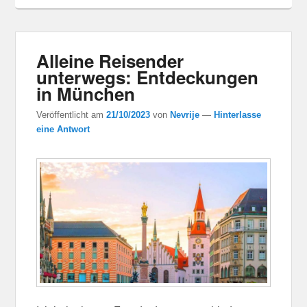
Alleine Reisender
unterwegs: Entdeckungen
in München
Veröffentlicht am
21/10/2023
von
Nevrije
—
Hinterlasse
eine Antwort