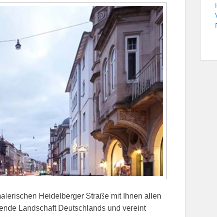
alerischen Heidelberger Straße mit Ihnen allen
bende Landschaft Deutschlands und vereint