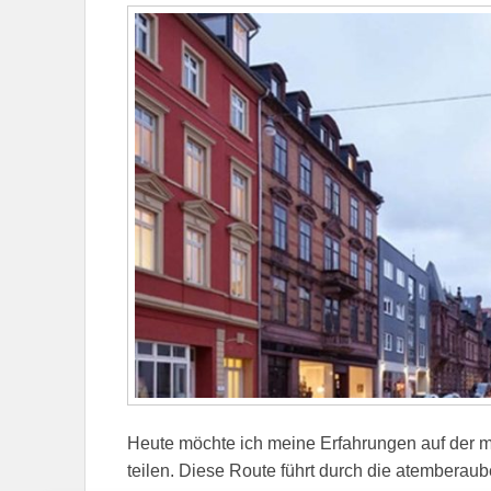
Heute möchte ich meine Erfahrungen auf der m
teilen. Diese Route führt durch die atemberau