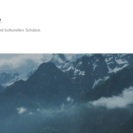
e
d kulturellen Schätze.