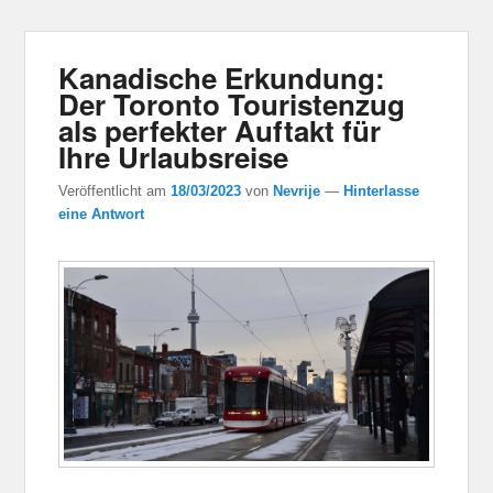
Kanadische Erkundung:
Der Toronto Touristenzug
als perfekter Auftakt für
Ihre Urlaubsreise
Veröffentlicht am
18/03/2023
von
Nevrije
—
Hinterlasse
eine Antwort