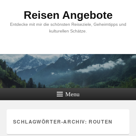
Reisen Angebote
Entdecke mit mir die schönsten Reiseziele, Geheimtipps und
kulturellen Schätze.
Menu
SCHLAGWÖRTER-ARCHIV:
ROUTEN