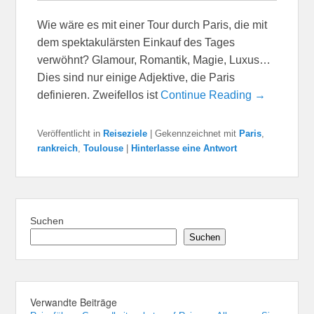
Wie wäre es mit einer Tour durch Paris, die mit
dem spektakulärsten Einkauf des Tages
verwöhnt? Glamour, Romantik, Magie, Luxus…
Dies sind nur einige Adjektive, die Paris
definieren. Zweifellos ist
Continue Reading →
Veröffentlicht in
Reiseziele
|
Gekennzeichnet mit
Paris
,
rankreich
,
Toulouse
|
Hinterlasse eine Antwort
Suchen
Suchen
Verwandte Beiträge