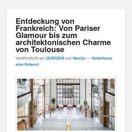
Entdeckung von
Frankreich: Von Pariser
Glamour bis zum
architektonischen Charme
von Toulouse
Veröffentlicht am
11/05/2024
von
Nevrije
—
Hinterlasse
eine Antwort