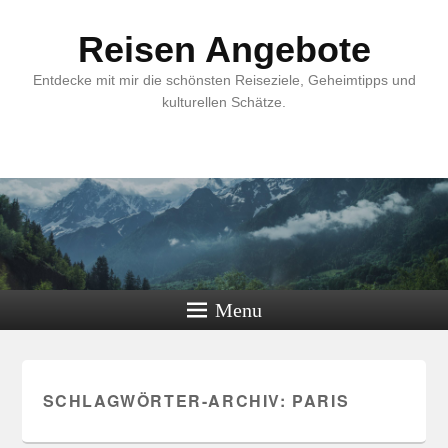
Reisen Angebote
Entdecke mit mir die schönsten Reiseziele, Geheimtipps und
kulturellen Schätze.
Menu
SCHLAGWÖRTER-ARCHIV:
PARIS