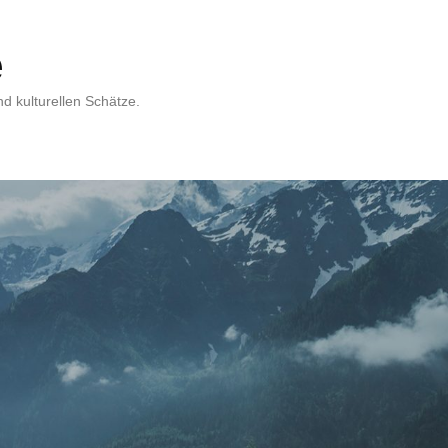
e
d kulturellen Schätze.