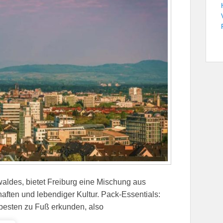
ldes, bietet Freiburg eine Mischung aus
ften und lebendiger Kultur. Pack-Essentials:
besten zu Fuß erkunden, also