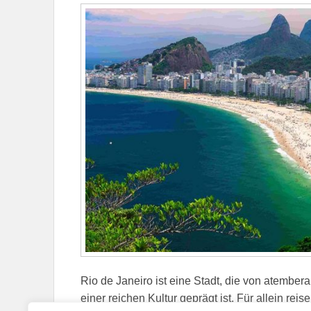
Rio de Janeiro ist eine Stadt, die von atembe
einer reichen Kultur geprägt ist. Für allein rei