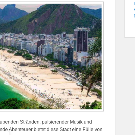
raubenden Stränden, pulsierender Musik und
sende Abenteurer bietet diese Stadt eine Fülle von