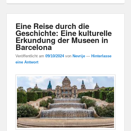
Eine Reise durch die
Geschichte: Eine kulturelle
Erkundung der Museen in
Barcelona
Veröffentlicht am
09/10/2024
von
Nevrije
—
Hinterlasse
eine Antwort