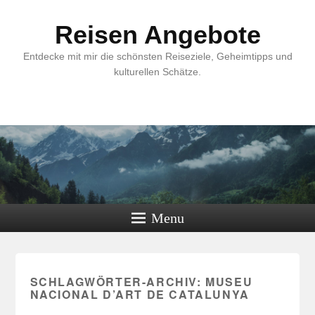
Reisen Angebote
Entdecke mit mir die schönsten Reiseziele, Geheimtipps und
kulturellen Schätze.
Menu
SCHLAGWÖRTER-ARCHIV:
MUSEU
NACIONAL D’ART DE CATALUNYA