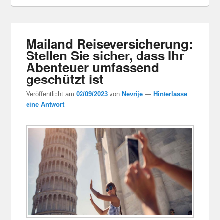
Mailand Reiseversicherung:
Stellen Sie sicher, dass Ihr
Abenteuer umfassend
geschützt ist
Veröffentlicht am
02/09/2023
von
Nevrije
—
Hinterlasse
eine Antwort