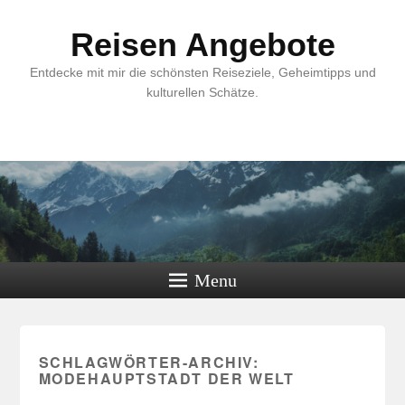
Reisen Angebote
Entdecke mit mir die schönsten Reiseziele, Geheimtipps und
kulturellen Schätze.
Menu
SCHLAGWÖRTER-ARCHIV:
MODEHAUPTSTADT DER WELT