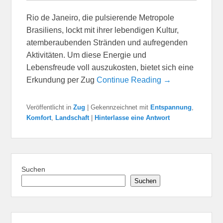
Rio de Janeiro, die pulsierende Metropole
Brasiliens, lockt mit ihrer lebendigen Kultur,
atemberaubenden Stränden und aufregenden
Aktivitäten. Um diese Energie und
Lebensfreude voll auszukosten, bietet sich eine
Erkundung per Zug
Continue Reading →
Veröffentlicht in
Zug
|
Gekennzeichnet mit
Entspannung
,
Komfort
,
Landschaft
|
Hinterlasse eine Antwort
Suchen
Suchen