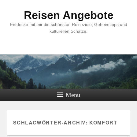
Reisen Angebote
Entdecke mit mir die schönsten Reiseziele, Geheimtipps und
kulturellen Schätze.
Menu
SCHLAGWÖRTER-ARCHIV:
KOMFORT