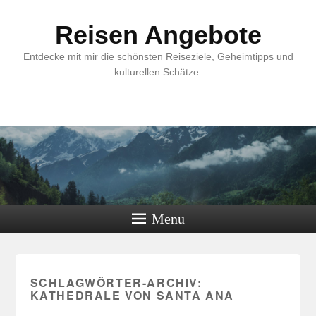
Reisen Angebote
Entdecke mit mir die schönsten Reiseziele, Geheimtipps und
kulturellen Schätze.
Menu
SCHLAGWÖRTER-ARCHIV:
KATHEDRALE VON SANTA ANA