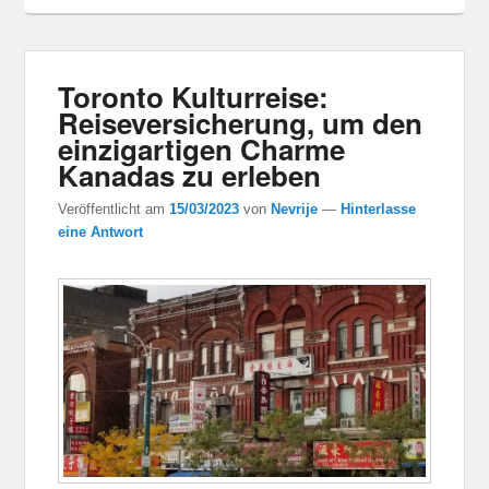
Toronto Kulturreise:
Reiseversicherung, um den
einzigartigen Charme
Kanadas zu erleben
Veröffentlicht am
15/03/2023
von
Nevrije
—
Hinterlasse
eine Antwort