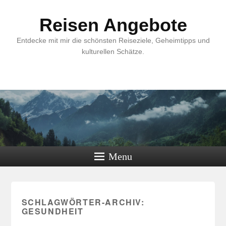
Reisen Angebote
Entdecke mit mir die schönsten Reiseziele, Geheimtipps und
kulturellen Schätze.
Menu
SCHLAGWÖRTER-ARCHIV:
GESUNDHEIT