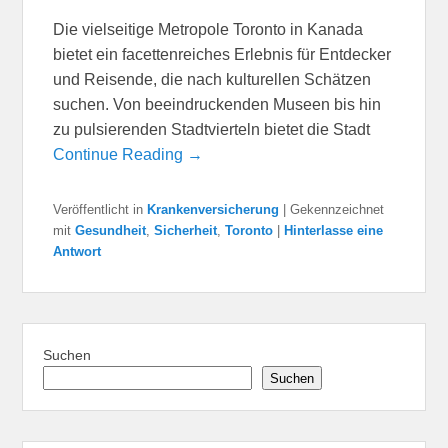
Die vielseitige Metropole Toronto in Kanada
bietet ein facettenreiches Erlebnis für Entdecker
und Reisende, die nach kulturellen Schätzen
suchen. Von beeindruckenden Museen bis hin
zu pulsierenden Stadtvierteln bietet die Stadt
Continue Reading →
Veröffentlicht in
Krankenversicherung
|
Gekennzeichnet
mit
Gesundheit
,
Sicherheit
,
Toronto
|
Hinterlasse eine
Antwort
Suchen
Suchen