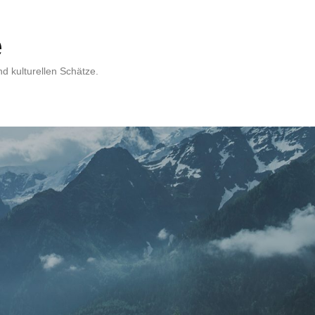
e
d kulturellen Schätze.