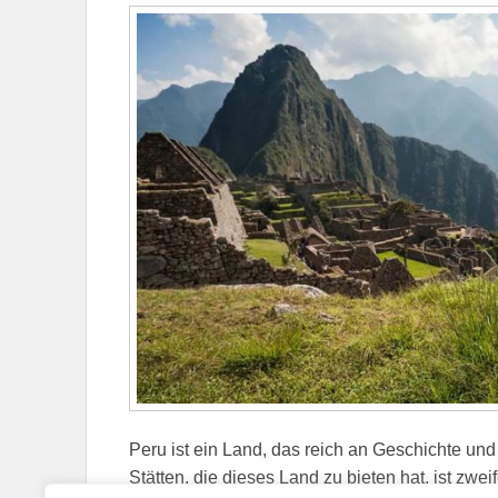
Peru ist ein Land, das reich an Geschichte und 
Stätten, die dieses Land zu bieten hat, ist zwe