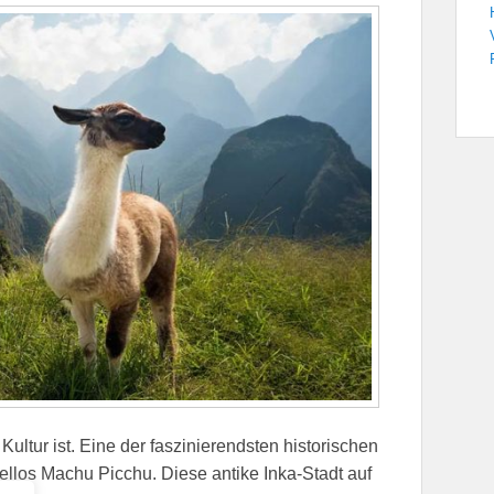
Kultur ist. Eine der faszinierendsten historischen
ifellos Machu Picchu. Diese antike Inka-Stadt auf