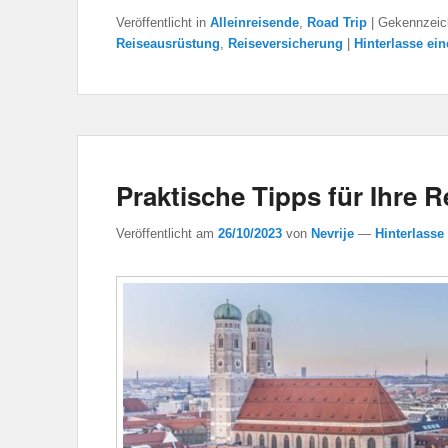
Veröffentlicht in
Alleinreisende
,
Road Trip
|
Gekennzeic
Reiseausrüstung
,
Reiseversicherung
|
Hinterlasse ei
Praktische Tipps für Ihre
Veröffentlicht am
26/10/2023
von
Nevrije
—
Hinterlasse