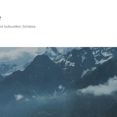
e
d kulturellen Schätze.