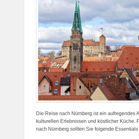
Die Reise nach Nürnberg ist ein aufregendes A
kulturellen Erlebnissen und köstlicher Küche. 
nach Nürnberg sollten Sie folgende Essentials