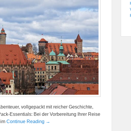
benteuer, vollgepackt mit reicher Geschichte,
Pack-Essentials: Bei der Vorbereitung Ihrer Reise
 im
Continue Reading →