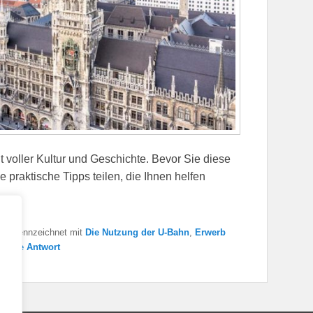
t voller Kultur und Geschichte. Bevor Sie diese
 praktische Tipps teilen, die Ihnen helfen
|
Gekennzeichnet mit
Die Nutzung der U-Bahn
,
Erwerb
e eine Antwort