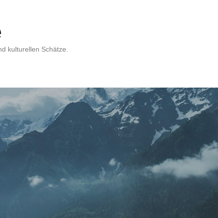
e
d kulturellen Schätze.