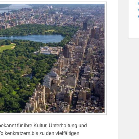
ekannt für ihre Kultur, Unterhaltung und
kenkratzern bis zu den vielfältigen