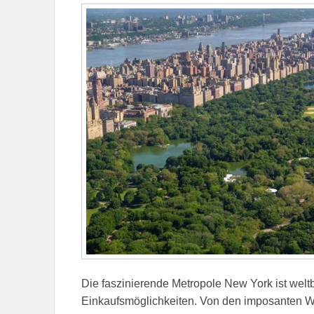
Die faszinierende Metropole New York ist weltb
Einkaufsmöglichkeiten. Von den imposanten Wol