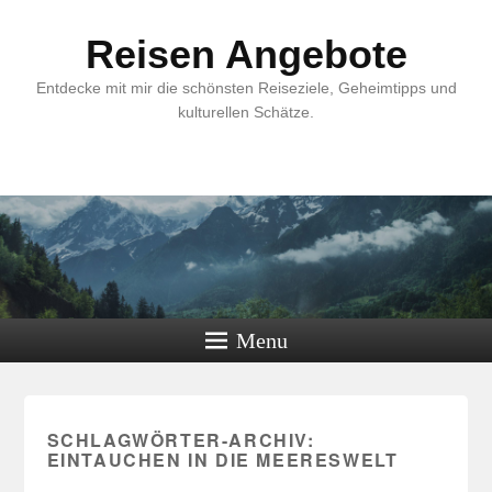
Reisen Angebote
Entdecke mit mir die schönsten Reiseziele, Geheimtipps und
kulturellen Schätze.
Menu
SCHLAGWÖRTER-ARCHIV:
EINTAUCHEN IN DIE MEERESWELT