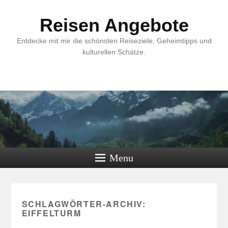
Reisen Angebote
Entdecke mit mir die schönsten Reiseziele, Geheimtipps und
kulturellen Schätze.
Menu
SCHLAGWÖRTER-ARCHIV:
EIFFELTURM