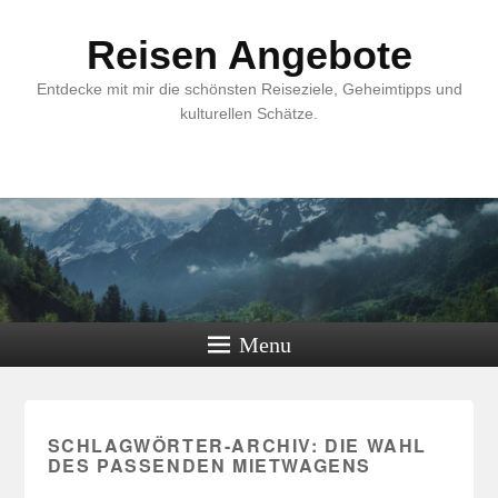
Reisen Angebote
Entdecke mit mir die schönsten Reiseziele, Geheimtipps und
kulturellen Schätze.
Menu
SCHLAGWÖRTER-ARCHIV:
DIE WAHL
DES PASSENDEN MIETWAGENS