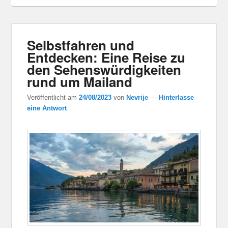
Selbstfahren und
Entdecken: Eine Reise zu
den Sehenswürdigkeiten
rund um Mailand
Veröffentlicht am
24/08/2023
von
Nevrije
—
Hinterlasse
eine Antwort