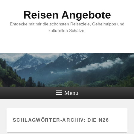
Reisen Angebote
Entdecke mit mir die schönsten Reiseziele, Geheimtipps und
kulturellen Schätze.
Menu
SCHLAGWÖRTER-ARCHIV:
DIE N26