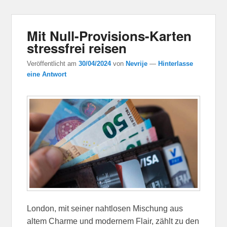
Mit Null-Provisions-Karten
stressfrei reisen
Veröffentlicht am
30/04/2024
von
Nevrije
—
Hinterlasse
eine Antwort
London, mit seiner nahtlosen Mischung aus
altem Charme und modernem Flair, zählt zu den