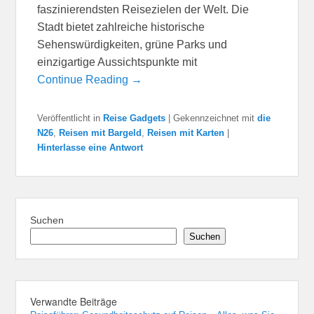
faszinierendsten Reisezielen der Welt. Die
Stadt bietet zahlreiche historische
Sehenswürdigkeiten, grüne Parks und
einzigartige Aussichtspunkte mit
Continue Reading →
Veröffentlicht in
Reise Gadgets
|
Gekennzeichnet mit
die
N26
,
Reisen mit Bargeld
,
Reisen mit Karten
|
Hinterlasse eine Antwort
Suchen
Suchen
Verwandte Beiträge