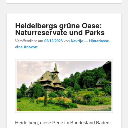
Heidelbergs grüne Oase:
Naturreservate und Parks
Veröffentlicht am
02/12/2023
von
Nevrije
—
Hinterlasse
eine Antwort
Heidelberg, diese Perle im Bundesland Baden-