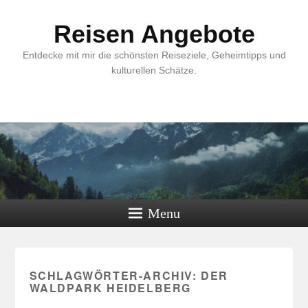
Reisen Angebote
Entdecke mit mir die schönsten Reiseziele, Geheimtipps und
kulturellen Schätze.
Menu
SCHLAGWÖRTER-ARCHIV:
DER
WALDPARK HEIDELBERG