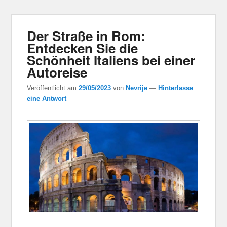
Der Straße in Rom:
Entdecken Sie die
Schönheit Italiens bei einer
Autoreise
Veröffentlicht am
29/05/2023
von
Nevrije
—
Hinterlasse
eine Antwort