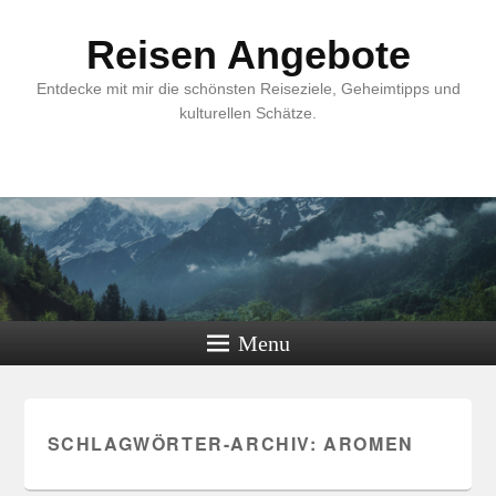
Reisen Angebote
Entdecke mit mir die schönsten Reiseziele, Geheimtipps und
kulturellen Schätze.
Menu
SCHLAGWÖRTER-ARCHIV:
AROMEN