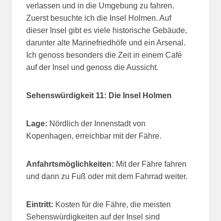
verlassen und in die Umgebung zu fahren.
Zuerst besuchte ich die Insel Holmen. Auf
dieser Insel gibt es viele historische Gebäude,
darunter alte Marinefriedhöfe und ein Arsenal.
Ich genoss besonders die Zeit in einem Café
auf der Insel und genoss die Aussicht.
Sehenswürdigkeit 11: Die Insel Holmen
Lage:
Nördlich der Innenstadt von
Kopenhagen, erreichbar mit der Fähre.
Anfahrtsmöglichkeiten:
Mit der Fähre fahren
und dann zu Fuß oder mit dem Fahrrad weiter.
Eintritt:
Kosten für die Fähre, die meisten
Sehenswürdigkeiten auf der Insel sind