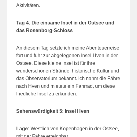
Aktivitäten.
Tag 4: Die einsame Insel in der Ostsee und
das Rosenborg-Schloss
An diesem Tag setzte ich meine Abenteuerreise
fort und fuhr zur abgelegenen Insel Hven in der
Ostsee. Diese kleine Insel ist für ihre
wunderschönen Strände, historische Kultur und
das Observatorium bekannt. Ich nahm die Fähre
nach Hven und mietete ein Fahrrad, um diese
friedliche Insel zu erkunden.
Sehenswürdigkeit 5: Insel Hven
Lage:
Westlich von Kopenhagen in der Ostsee,
mit der Fähre erreichbar.