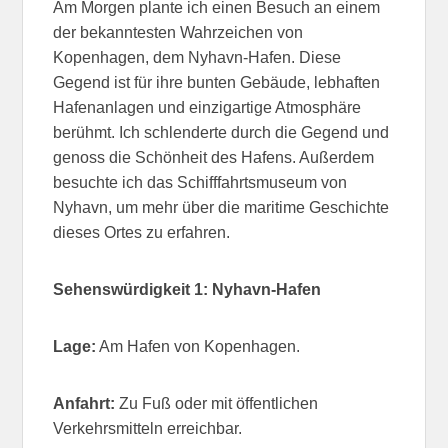
Am Morgen plante ich einen Besuch an einem
der bekanntesten Wahrzeichen von
Kopenhagen, dem Nyhavn-Hafen. Diese
Gegend ist für ihre bunten Gebäude, lebhaften
Hafenanlagen und einzigartige Atmosphäre
berühmt. Ich schlenderte durch die Gegend und
genoss die Schönheit des Hafens. Außerdem
besuchte ich das Schifffahrtsmuseum von
Nyhavn, um mehr über die maritime Geschichte
dieses Ortes zu erfahren.
Sehenswürdigkeit 1: Nyhavn-Hafen
Lage:
Am Hafen von Kopenhagen.
Anfahrt:
Zu Fuß oder mit öffentlichen
Verkehrsmitteln erreichbar.