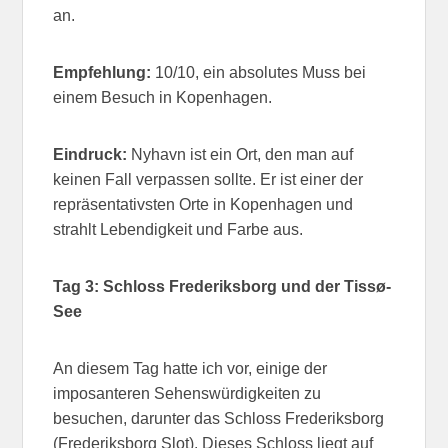
an.
Empfehlung:
10/10, ein absolutes Muss bei
einem Besuch in Kopenhagen.
Eindruck:
Nyhavn ist ein Ort, den man auf
keinen Fall verpassen sollte. Er ist einer der
repräsentativsten Orte in Kopenhagen und
strahlt Lebendigkeit und Farbe aus.
Tag 3: Schloss Frederiksborg und der Tissø-
See
An diesem Tag hatte ich vor, einige der
imposanteren Sehenswürdigkeiten zu
besuchen, darunter das Schloss Frederiksborg
(Frederiksborg Slot). Dieses Schloss liegt auf