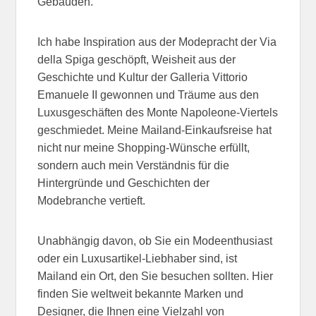
Gebäuden.
Ich habe Inspiration aus der Modepracht der Via
della Spiga geschöpft, Weisheit aus der
Geschichte und Kultur der Galleria Vittorio
Emanuele II gewonnen und Träume aus den
Luxusgeschäften des Monte Napoleone-Viertels
geschmiedet. Meine Mailand-Einkaufsreise hat
nicht nur meine Shopping-Wünsche erfüllt,
sondern auch mein Verständnis für die
Hintergründe und Geschichten der
Modebranche vertieft.
Unabhängig davon, ob Sie ein Modeenthusiast
oder ein Luxusartikel-Liebhaber sind, ist
Mailand ein Ort, den Sie besuchen sollten. Hier
finden Sie weltweit bekannte Marken und
Designer, die Ihnen eine Vielzahl von