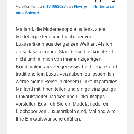
Veröffentlicht am
18/08/2023
von
Nevrije
—
Hinterlasse
eine Antwort
Mailand, die Modemetropole Italiens, zieht
Modebegeisterte und Liebhaber von
Luxusartikeln aus der ganzen Welt an. Als ich
diese faszinierende Stadt besuchte, konnte ich
nicht umhin, mich von ihrer einzigartigen
Kombination aus zeitgenössischer Eleganz und
traditionellem Luxus verzaubern zu lassen. Ich
werde meine Reise in diesem Einkaufsparadies
Mailand mit Ihnen teilen und einige einzigartige
Einkaufsviertel, Marken und Einkaufstipps
vorstellen.Egal, ob Sie ein Modefan oder ein
Liebhaber von Luxusartikeln sind, Mailand wird
Ihre Einkaufswünsche erfüllen.