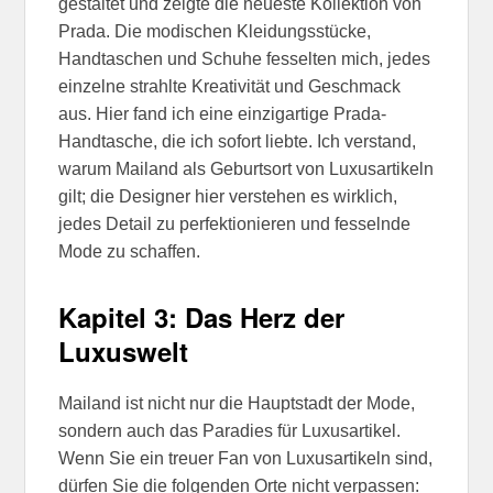
gestaltet und zeigte die neueste Kollektion von
Prada. Die modischen Kleidungsstücke,
Handtaschen und Schuhe fesselten mich, jedes
einzelne strahlte Kreativität und Geschmack
aus. Hier fand ich eine einzigartige Prada-
Handtasche, die ich sofort liebte. Ich verstand,
warum Mailand als Geburtsort von Luxusartikeln
gilt; die Designer hier verstehen es wirklich,
jedes Detail zu perfektionieren und fesselnde
Mode zu schaffen.
Kapitel 3: Das Herz der
Luxuswelt
Mailand ist nicht nur die Hauptstadt der Mode,
sondern auch das Paradies für Luxusartikel.
Wenn Sie ein treuer Fan von Luxusartikeln sind,
dürfen Sie die folgenden Orte nicht verpassen: