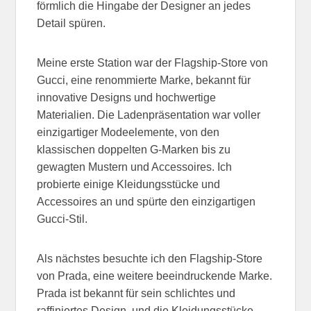
förmlich die Hingabe der Designer an jedes
Detail spüren.
Meine erste Station war der Flagship-Store von
Gucci, eine renommierte Marke, bekannt für
innovative Designs und hochwertige
Materialien. Die Ladenpräsentation war voller
einzigartiger Modeelemente, von den
klassischen doppelten G-Marken bis zu
gewagten Mustern und Accessoires. Ich
probierte einige Kleidungsstücke und
Accessoires an und spürte den einzigartigen
Gucci-Stil.
Als nächstes besuchte ich den Flagship-Store
von Prada, eine weitere beeindruckende Marke.
Prada ist bekannt für sein schlichtes und
raffiniertes Design, und die Kleidungsstücke