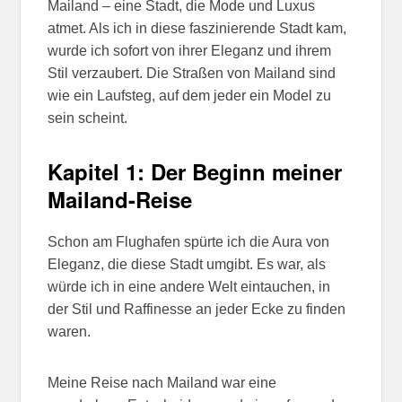
Mailand – eine Stadt, die Mode und Luxus
atmet. Als ich in diese faszinierende Stadt kam,
wurde ich sofort von ihrer Eleganz und ihrem
Stil verzaubert. Die Straßen von Mailand sind
wie ein Laufsteg, auf dem jeder ein Model zu
sein scheint.
Kapitel 1: Der Beginn meiner
Mailand-Reise
Schon am Flughafen spürte ich die Aura von
Eleganz, die diese Stadt umgibt. Es war, als
würde ich in eine andere Welt eintauchen, in
der Stil und Raffinesse an jeder Ecke zu finden
waren.
Meine Reise nach Mailand war eine