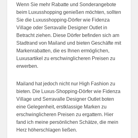
Wenn Sie mehr Rabatte und Sonderangebote
beim Luxusshopping genießen möchten, sollten
Sie die Luxusshopping-Dörfer wie Fidenza
Village oder Serravalle Designer Outlet in
Betracht ziehen. Diese Dörfer befinden sich am
Stadtrand von Mailand und bieten Geschäfte mit
Markenrabatten, die es Ihnen ermöglichen,
Luxusartikel zu erschwinglicheren Preisen zu
erwerben.
Mailand hat jedoch nicht nur High Fashion zu
bieten. Die Luxus-Shopping-Dörfer wie Fidenza
Village und Serravalle Designer Outlet boten
eine Gelegenheit, erstklassige Marken zu
erschwinglicheren Preisen zu ergattern. Hier
fand ich meine persönlichen Schätze, die mein
Herz höherschlagen ließen.