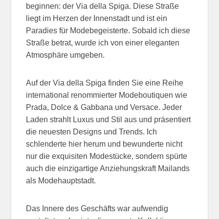
beginnen: der Via della Spiga. Diese Straße
liegt im Herzen der Innenstadt und ist ein
Paradies für Modebegeisterte. Sobald ich diese
Straße betrat, wurde ich von einer eleganten
Atmosphäre umgeben.
Auf der Via della Spiga finden Sie eine Reihe
international renommierter Modeboutiquen wie
Prada, Dolce & Gabbana und Versace. Jeder
Laden strahlt Luxus und Stil aus und präsentiert
die neuesten Designs und Trends. Ich
schlenderte hier herum und bewunderte nicht
nur die exquisiten Modestücke, sondern spürte
auch die einzigartige Anziehungskraft Mailands
als Modehauptstadt.
Das Innere des Geschäfts war aufwendig