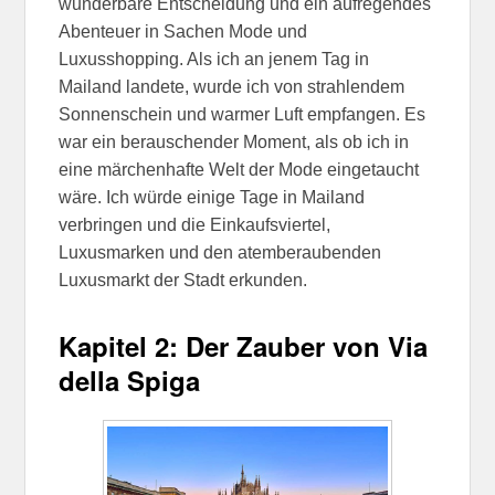
wunderbare Entscheidung und ein aufregendes
Abenteuer in Sachen Mode und
Luxusshopping. Als ich an jenem Tag in
Mailand landete, wurde ich von strahlendem
Sonnenschein und warmer Luft empfangen. Es
war ein berauschender Moment, als ob ich in
eine märchenhafte Welt der Mode eingetaucht
wäre. Ich würde einige Tage in Mailand
verbringen und die Einkaufsviertel,
Luxusmarken und den atemberaubenden
Luxusmarkt der Stadt erkunden.
Kapitel 2: Der Zauber von Via
della Spiga