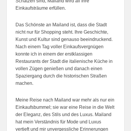
Schätzen sind, Mailand wird all Ihre
Einkaufsträume erfüllen.
Das Schönste an Mailand ist, dass die Stadt
nicht nur für Shopping steht. Ihre Geschichte,
Kunst und Kultur sind genauso beeindruckend.
Nach einem Tag voller Einkaufsvergnügen
konnte ich in einem der erstklassigen
Restaurants der Stadt die italienische Küche in
vollen Zügen genießen und danach einen
Spaziergang durch die historischen Straßen
machen.
Meine Reise nach Mailand war mehr als nur ein
Einkaufsbummel; sie war eine Reise in die Welt
der Eleganz, des Stils und des Luxus. Mailand
hat mein Verständnis für Mode und Luxus
vertieft und mir unvergessliche Erinnerungen