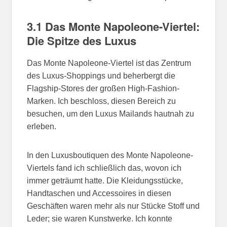
3.1 Das Monte Napoleone-Viertel:
Die Spitze des Luxus
Das Monte Napoleone-Viertel ist das Zentrum
des Luxus-Shoppings und beherbergt die
Flagship-Stores der großen High-Fashion-
Marken. Ich beschloss, diesen Bereich zu
besuchen, um den Luxus Mailands hautnah zu
erleben.
In den Luxusboutiquen des Monte Napoleone-
Viertels fand ich schließlich das, wovon ich
immer geträumt hatte. Die Kleidungsstücke,
Handtaschen und Accessoires in diesen
Geschäften waren mehr als nur Stücke Stoff und
Leder; sie waren Kunstwerke. Ich konnte