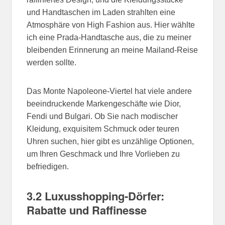
und Handtaschen im Laden strahlten eine
Atmosphäre von High Fashion aus. Hier wählte
ich eine Prada-Handtasche aus, die zu meiner
bleibenden Erinnerung an meine Mailand-Reise
werden sollte.
Das Monte Napoleone-Viertel hat viele andere
beeindruckende Markengeschäfte wie Dior,
Fendi und Bulgari. Ob Sie nach modischer
Kleidung, exquisitem Schmuck oder teuren
Uhren suchen, hier gibt es unzählige Optionen,
um Ihren Geschmack und Ihre Vorlieben zu
befriedigen.
3.2 Luxusshopping-Dörfer:
Rabatte und Raffinesse