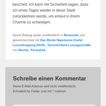
beschert. Ich kann mit Sicherheit sagen, dass
ich eines Tages wieder in diese Stadt
zurückkehren werde, um erneut in ihrem
Charme zu schwelgen.
Dieser Beitrag wurde veröffentlicht in
Reiseziele
und
gekennzeichnet mit
Das Monte Napoleone-Viertel
,
Luxusshopping-Dörfer
,
Second-Hand-Luxusgeschäfte
von
Nevrije
.
Permalink
Schreibe einen Kommentar
Deine E-Mail-Adresse wird nicht veröffentlicht.
Erforderliche Felder sind mit
*
markiert