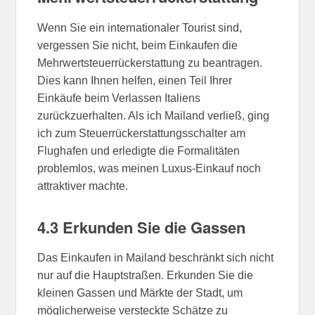
Wenn Sie ein internationaler Tourist sind,
vergessen Sie nicht, beim Einkaufen die
Mehrwertsteuerrückerstattung zu beantragen.
Dies kann Ihnen helfen, einen Teil Ihrer
Einkäufe beim Verlassen Italiens
zurückzuerhalten. Als ich Mailand verließ, ging
ich zum Steuerrückerstattungsschalter am
Flughafen und erledigte die Formalitäten
problemlos, was meinen Luxus-Einkauf noch
attraktiver machte.
4.3 Erkunden Sie die Gassen
Das Einkaufen in Mailand beschränkt sich nicht
nur auf die Hauptstraßen. Erkunden Sie die
kleinen Gassen und Märkte der Stadt, um
möglicherweise versteckte Schätze zu