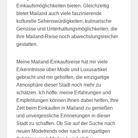
Einkaufsmöglichkeiten bieten. Gleichzeitig
bietet Mailand auch viele faszinierende
kulturelle Sehenswürdigkeiten, kulinarische
Genüsse und Unterhaltungsmöglichkeiten, die
Ihre Mailand-Reise noch abwechslungsreicher
gestalten.
Meine Mailand-Einkaufsreise hat mir viele
Erkenntnisse über Mode und Luxusartikel
gebracht und mir geholfen, die einzigartige
Atmosphäre dieser Stadt noch mehr zu
schätzen. Ich hoffe, meine Erfahrungen und
Empfehlungen können Ihnen dabei helfen, Ihre
Zeit beim Einkaufen in Mailand zu genießen
und unvergessliche Erinnerungen in dieser
Stadt zu schaffen. Ob Sie auf der Suche nach
neuen Modetrends oder nach einzigartigen