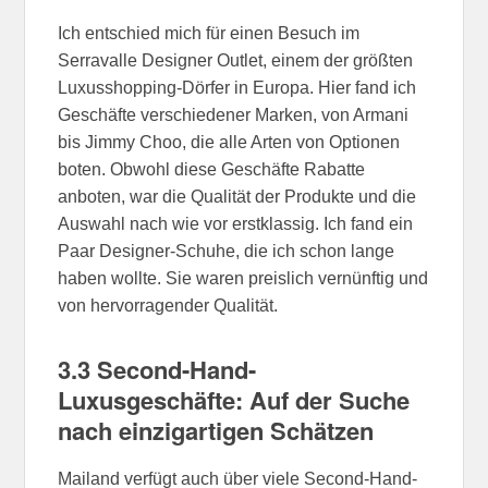
Ich entschied mich für einen Besuch im
Serravalle Designer Outlet, einem der größten
Luxusshopping-Dörfer in Europa. Hier fand ich
Geschäfte verschiedener Marken, von Armani
bis Jimmy Choo, die alle Arten von Optionen
boten. Obwohl diese Geschäfte Rabatte
anboten, war die Qualität der Produkte und die
Auswahl nach wie vor erstklassig. Ich fand ein
Paar Designer-Schuhe, die ich schon lange
haben wollte. Sie waren preislich vernünftig und
von hervorragender Qualität.
3.3 Second-Hand-
Luxusgeschäfte: Auf der Suche
nach einzigartigen Schätzen
Mailand verfügt auch über viele Second-Hand-