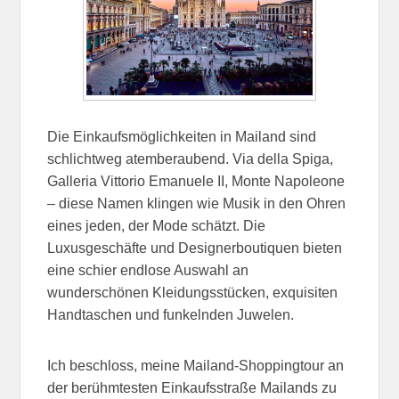
Die Einkaufsmöglichkeiten in Mailand sind
schlichtweg atemberaubend. Via della Spiga,
Galleria Vittorio Emanuele II, Monte Napoleone
– diese Namen klingen wie Musik in den Ohren
eines jeden, der Mode schätzt. Die
Luxusgeschäfte und Designerboutiquen bieten
eine schier endlose Auswahl an
wunderschönen Kleidungsstücken, exquisiten
Handtaschen und funkelnden Juwelen.
Ich beschloss, meine Mailand-Shoppingtour an
der berühmtesten Einkaufsstraße Mailands zu