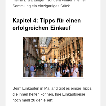
meine Erwartungen, sondern verlieh meiner
Sammlung ein einzigartiges Stück.
Kapitel 4: Tipps für einen
erfolgreichen Einkauf
Beim Einkaufen in Mailand gibt es einige Tipps,
die Ihnen helfen können, Ihre Einkaufsreise
noch mehr zu genießen: