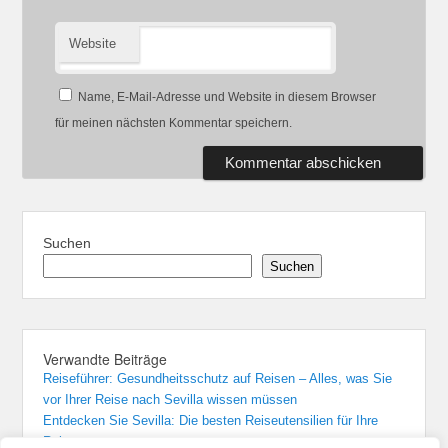
Website
Name, E-Mail-Adresse und Website in diesem Browser
für meinen nächsten Kommentar speichern.
Suchen
Suchen
Verwandte Beiträge
Reiseführer: Gesundheitsschutz auf Reisen – Alles, was Sie
vor Ihrer Reise nach Sevilla wissen müssen
Entdecken Sie Sevilla: Die besten Reiseutensilien für Ihre
Reise