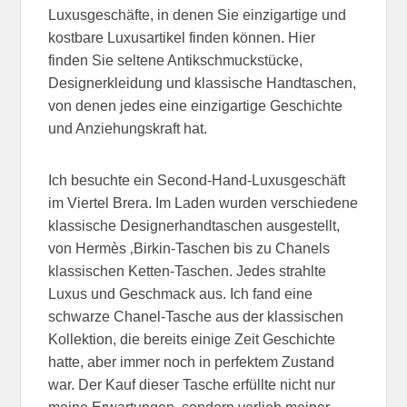
Luxusgeschäfte, in denen Sie einzigartige und
kostbare Luxusartikel finden können. Hier
finden Sie seltene Antikschmuckstücke,
Designerkleidung und klassische Handtaschen,
von denen jedes eine einzigartige Geschichte
und Anziehungskraft hat.
Ich besuchte ein Second-Hand-Luxusgeschäft
im Viertel Brera. Im Laden wurden verschiedene
klassische Designerhandtaschen ausgestellt,
von Hermès ‚Birkin-Taschen bis zu Chanels
klassischen Ketten-Taschen. Jedes strahlte
Luxus und Geschmack aus. Ich fand eine
schwarze Chanel-Tasche aus der klassischen
Kollektion, die bereits einige Zeit Geschichte
hatte, aber immer noch in perfektem Zustand
war. Der Kauf dieser Tasche erfüllte nicht nur