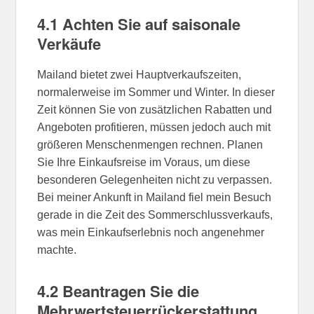
4.1 Achten Sie auf saisonale
Verkäufe
Mailand bietet zwei Hauptverkaufszeiten,
normalerweise im Sommer und Winter. In dieser
Zeit können Sie von zusätzlichen Rabatten und
Angeboten profitieren, müssen jedoch auch mit
größeren Menschenmengen rechnen. Planen
Sie Ihre Einkaufsreise im Voraus, um diese
besonderen Gelegenheiten nicht zu verpassen.
Bei meiner Ankunft in Mailand fiel mein Besuch
gerade in die Zeit des Sommerschlussverkaufs,
was mein Einkaufserlebnis noch angenehmer
machte.
4.2 Beantragen Sie die
Mehrwertsteuerrückerstattung