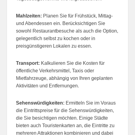
Mahlzeiten:
Planen Sie für Frühstück, Mittag-
und Abendessen ein. Berücksichtigen Sie
sowohl Restaurantbesuche als auch die Option,
gelegentlich selbst zu kochen oder in
preisgünstigeren Lokalen zu essen.
Transport:
Kalkulieren Sie die Kosten für
öffentliche Verkehrsmittel, Taxis oder
Mietfahrzeuge, abhängig von Ihren geplanten
Aktivitäten und Entfernungen.
Sehenswürdigkeiten:
Ermitteln Sie im Voraus
die Eintrittspreise für die Sehenswürdigkeiten,
die Sie besichtigen möchten. Einige Städte
bieten auch Touristenkarten an, die Eintritte zu
mehreren Attraktionen kombinieren und dabei