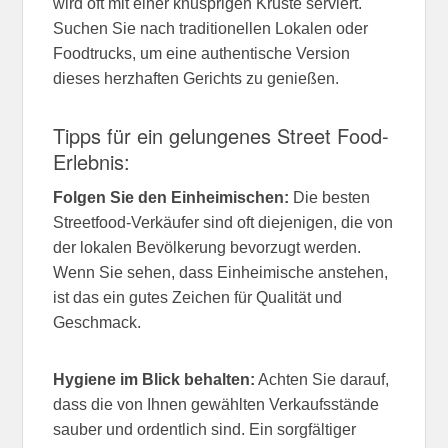
wird oft mit einer knusprigen Kruste serviert.
Suchen Sie nach traditionellen Lokalen oder
Foodtrucks, um eine authentische Version
dieses herzhaften Gerichts zu genießen.
Tipps für ein gelungenes Street Food-
Erlebnis:
Folgen Sie den Einheimischen:
Die besten
Streetfood-Verkäufer sind oft diejenigen, die von
der lokalen Bevölkerung bevorzugt werden.
Wenn Sie sehen, dass Einheimische anstehen,
ist das ein gutes Zeichen für Qualität und
Geschmack.
Hygiene im Blick behalten:
Achten Sie darauf,
dass die von Ihnen gewählten Verkaufsstände
sauber und ordentlich sind. Ein sorgfältiger