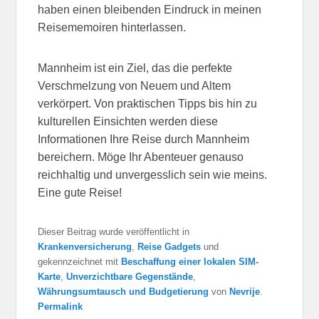
haben einen bleibenden Eindruck in meinen
Reisememoiren hinterlassen.
Mannheim ist ein Ziel, das die perfekte
Verschmelzung von Neuem und Altem
verkörpert. Von praktischen Tipps bis hin zu
kulturellen Einsichten werden diese
Informationen Ihre Reise durch Mannheim
bereichern. Möge Ihr Abenteuer genauso
reichhaltig und unvergesslich sein wie meins.
Eine gute Reise!
Dieser Beitrag wurde veröffentlicht in
Krankenversicherung
,
Reise Gadgets
und
gekennzeichnet mit
Beschaffung einer lokalen SIM-
Karte
,
Unverzichtbare Gegenstände
,
Währungsumtausch und Budgetierung
von
Nevrije
.
Permalink