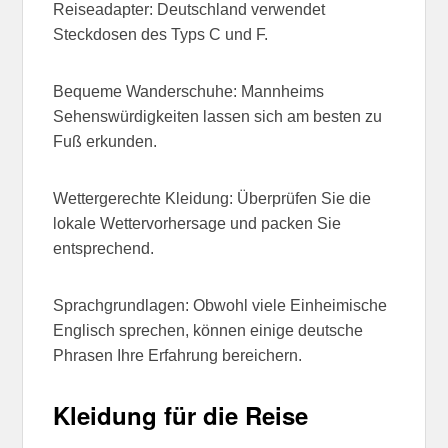
Reiseadapter: Deutschland verwendet
Steckdosen des Typs C und F.
Bequeme Wanderschuhe: Mannheims
Sehenswürdigkeiten lassen sich am besten zu
Fuß erkunden.
Wettergerechte Kleidung: Überprüfen Sie die
lokale Wettervorhersage und packen Sie
entsprechend.
Sprachgrundlagen: Obwohl viele Einheimische
Englisch sprechen, können einige deutsche
Phrasen Ihre Erfahrung bereichern.
Kleidung für die Reise