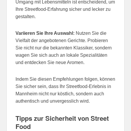
Umgang mit Lebensmitteln ist entscheidend, um
Ihre Streetfood-Erfahrung sicher und lecker zu
gestalten.
Variieren Sie Ihre Auswahl:
Nutzen Sie die
Vielfalt der angebotenen Gerichte. Probieren
Sie nicht nur die bekannten Klassiker, sondern
wagen Sie sich auch an lokale Spezialitäten
und entdecken Sie neue Aromen.
Indem Sie diesen Empfehlungen folgen, können
Sie sicher sein, dass Ihr Streetfood-Erlebnis in
Mannheim nicht nur köstlich, sondern auch
authentisch und unvergesslich wird.
Tipps zur Sicherheit von Street
Food