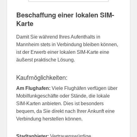
Beschaffung einer lokalen SIM-
Karte
Damit Sie während Ihres Aufenthalts in
Mannheim stets in Verbindung bleiben können,
ist der Erwerb einer lokalen SIM-Karte eine
äußerst praktische Lösung.
Kaufmöglichkeiten:
Am Flughafen:
Viele Flughäfen verfügen über
Mobilfunkgeschäfte oder Stände, die lokale
SIM-Karten anbieten. Dies ist besonders
bequem, da Sie direkt nach Ihrer Ankunft eine
Verbindung herstellen können.
Stadtanbieter:
Vertrauenswürdige