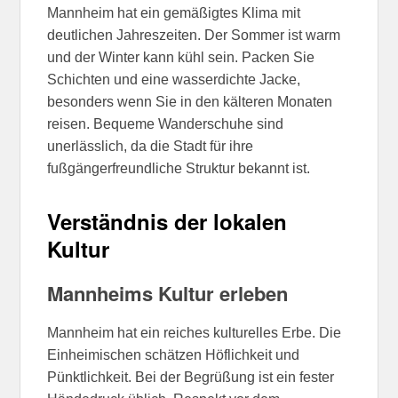
Mannheim hat ein gemäßigtes Klima mit
deutlichen Jahreszeiten. Der Sommer ist warm
und der Winter kann kühl sein. Packen Sie
Schichten und eine wasserdichte Jacke,
besonders wenn Sie in den kälteren Monaten
reisen. Bequeme Wanderschuhe sind
unerlässlich, da die Stadt für ihre
fußgängerfreundliche Struktur bekannt ist.
Verständnis der lokalen
Kultur
Mannheims Kultur erleben
Mannheim hat ein reiches kulturelles Erbe. Die
Einheimischen schätzen Höflichkeit und
Pünktlichkeit. Bei der Begrüßung ist ein fester