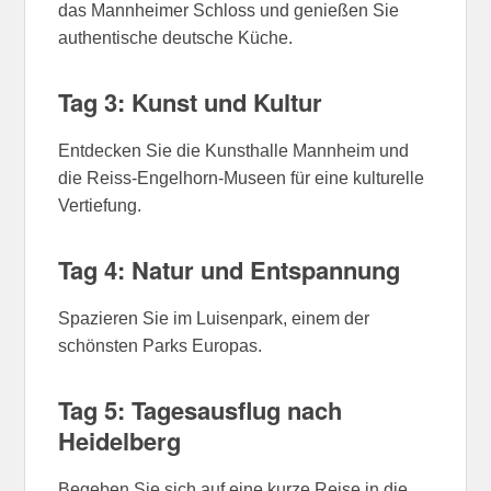
das Mannheimer Schloss und genießen Sie
authentische deutsche Küche.
Tag 3: Kunst und Kultur
Entdecken Sie die Kunsthalle Mannheim und
die Reiss-Engelhorn-Museen für eine kulturelle
Vertiefung.
Tag 4: Natur und Entspannung
Spazieren Sie im Luisenpark, einem der
schönsten Parks Europas.
Tag 5: Tagesausflug nach
Heidelberg
Begeben Sie sich auf eine kurze Reise in die