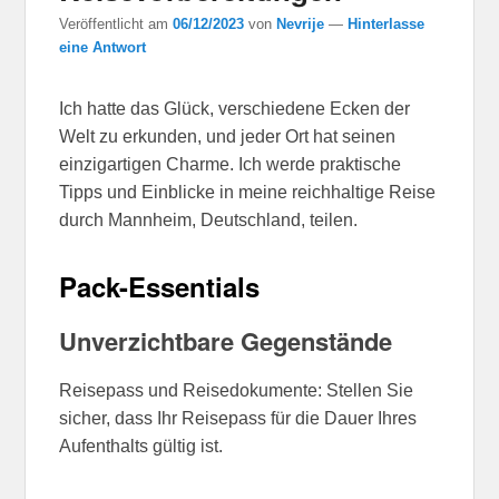
Veröffentlicht am
06/12/2023
von
Nevrije
—
Hinterlasse
eine Antwort
Ich hatte das Glück, verschiedene Ecken der
Welt zu erkunden, und jeder Ort hat seinen
einzigartigen Charme. Ich werde praktische
Tipps und Einblicke in meine reichhaltige Reise
durch Mannheim, Deutschland, teilen.
Pack-Essentials
Unverzichtbare Gegenstände
Reisepass und Reisedokumente: Stellen Sie
sicher, dass Ihr Reisepass für die Dauer Ihres
Aufenthalts gültig ist.