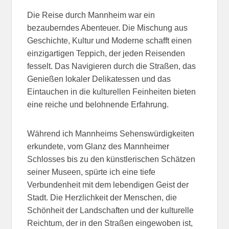
Die Reise durch Mannheim war ein
bezauberndes Abenteuer. Die Mischung aus
Geschichte, Kultur und Moderne schafft einen
einzigartigen Teppich, der jeden Reisenden
fesselt. Das Navigieren durch die Straßen, das
Genießen lokaler Delikatessen und das
Eintauchen in die kulturellen Feinheiten bieten
eine reiche und belohnende Erfahrung.
Während ich Mannheims Sehenswürdigkeiten
erkundete, vom Glanz des Mannheimer
Schlosses bis zu den künstlerischen Schätzen
seiner Museen, spürte ich eine tiefe
Verbundenheit mit dem lebendigen Geist der
Stadt. Die Herzlichkeit der Menschen, die
Schönheit der Landschaften und der kulturelle
Reichtum, der in den Straßen eingewoben ist,