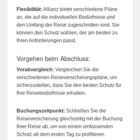
Flexibilität:
Allianz bietet verschiedene Pläne
an, die auf die individuellen Bedürfnisse und
den Umfang der Reise zugeschnitten sind. Sie
können den Schutz wählen, der am besten zu
Ihren Anforderungen passt.
Vorgehen beim Abschluss:
Vorabvergleich:
Vergleichen Sie die
verschiedenen Reiseversicherungspläne, um
sicherzustellen, dass Sie den besten Schutz für
Ihre Reisebedürfnisse erhalten.
Buchungszeitpunkt:
Schließen Sie die
Reiseversicherung gleichzeitig mit der Buchung
Ihrer Reise ab, um von einem umfassenden
Schutz ab dem ersten Tag zu profitieren.