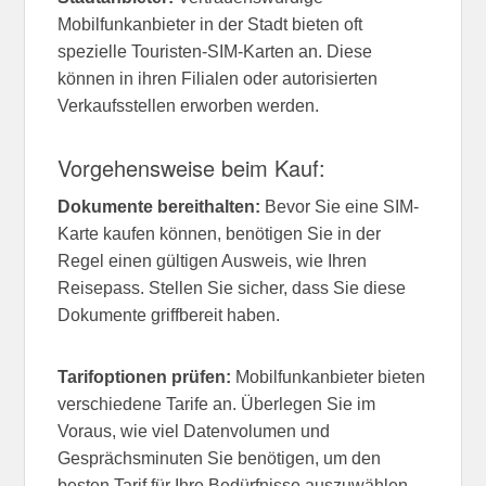
Mobilfunkanbieter in der Stadt bieten oft
spezielle Touristen-SIM-Karten an. Diese
können in ihren Filialen oder autorisierten
Verkaufsstellen erworben werden.
Vorgehensweise beim Kauf:
Dokumente bereithalten:
Bevor Sie eine SIM-
Karte kaufen können, benötigen Sie in der
Regel einen gültigen Ausweis, wie Ihren
Reisepass. Stellen Sie sicher, dass Sie diese
Dokumente griffbereit haben.
Tarifoptionen prüfen:
Mobilfunkanbieter bieten
verschiedene Tarife an. Überlegen Sie im
Voraus, wie viel Datenvolumen und
Gesprächsminuten Sie benötigen, um den
besten Tarif für Ihre Bedürfnisse auszuwählen.