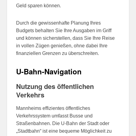
Geld sparen können.
Durch die gewissenhafte Planung Ihres
Budgets behalten Sie Ihre Ausgaben im Griff
und können sicherstellen, dass Sie Ihre Reise
in vollen Zügen genießen, ohne dabei Ihre
finanziellen Grenzen zu überschreiten.
U-Bahn-Navigation
Nutzung des öffentlichen
Verkehrs
Mannheims effizientes öffentliches
Verkehrssystem umfasst Busse und
Straßenbahnen. Die U-Bahn der Stadt oder
„Stadtbahn“ ist eine bequeme Möglichkeit zu