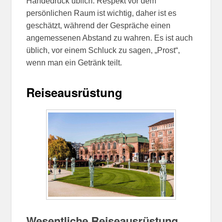
Händedruck üblich. Respekt vor dem
persönlichen Raum ist wichtig, daher ist es
geschätzt, während der Gespräche einen
angemessenen Abstand zu wahren. Es ist auch
üblich, vor einem Schluck zu sagen, „Prost“,
wenn man ein Getränk teilt.
Reiseausrüstung
Wesentliche Reiseausrüstung