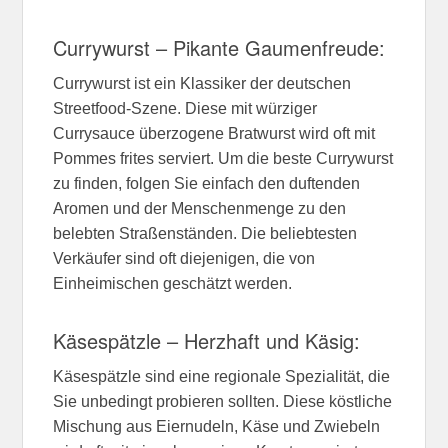
Currywurst – Pikante Gaumenfreude:
Currywurst ist ein Klassiker der deutschen
Streetfood-Szene. Diese mit würziger
Currysauce überzogene Bratwurst wird oft mit
Pommes frites serviert. Um die beste Currywurst
zu finden, folgen Sie einfach den duftenden
Aromen und der Menschenmenge zu den
belebten Straßenständen. Die beliebtesten
Verkäufer sind oft diejenigen, die von
Einheimischen geschätzt werden.
Käsespätzle – Herzhaft und Käsig:
Käsespätzle sind eine regionale Spezialität, die
Sie unbedingt probieren sollten. Diese köstliche
Mischung aus Eiernudeln, Käse und Zwiebeln