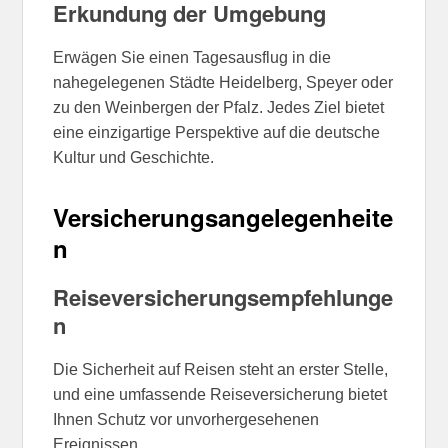
Erkundung der Umgebung
Erwägen Sie einen Tagesausflug in die
nahegelegenen Städte Heidelberg, Speyer oder
zu den Weinbergen der Pfalz. Jedes Ziel bietet
eine einzigartige Perspektive auf die deutsche
Kultur und Geschichte.
Versicherungsangelegenheite
n
Reiseversicherungsempfehlunge
n
Die Sicherheit auf Reisen steht an erster Stelle,
und eine umfassende Reiseversicherung bietet
Ihnen Schutz vor unvorhergesehenen
Ereignissen.