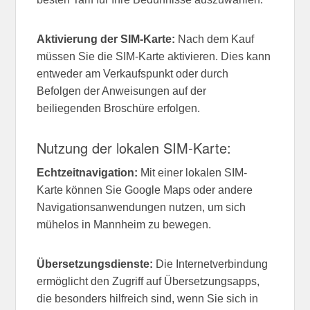
Aktivierung der SIM-Karte:
Nach dem Kauf
müssen Sie die SIM-Karte aktivieren. Dies kann
entweder am Verkaufspunkt oder durch
Befolgen der Anweisungen auf der
beiliegenden Broschüre erfolgen.
Nutzung der lokalen SIM-Karte:
Echtzeitnavigation:
Mit einer lokalen SIM-
Karte können Sie Google Maps oder andere
Navigationsanwendungen nutzen, um sich
mühelos in Mannheim zu bewegen.
Übersetzungsdienste:
Die Internetverbindung
ermöglicht den Zugriff auf Übersetzungsapps,
die besonders hilfreich sind, wenn Sie sich in