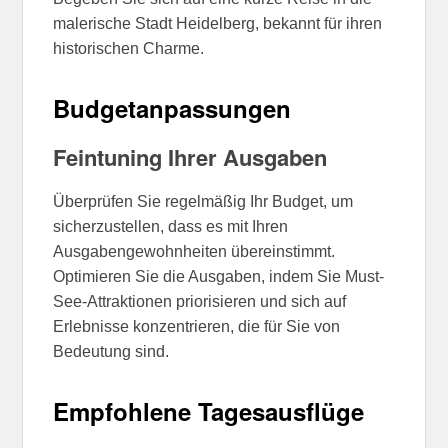
malerische Stadt Heidelberg, bekannt für ihren
historischen Charme.
Budgetanpassungen
Feintuning Ihrer Ausgaben
Überprüfen Sie regelmäßig Ihr Budget, um
sicherzustellen, dass es mit Ihren
Ausgabengewohnheiten übereinstimmt.
Optimieren Sie die Ausgaben, indem Sie Must-
See-Attraktionen priorisieren und sich auf
Erlebnisse konzentrieren, die für Sie von
Bedeutung sind.
Empfohlene Tagesausflüge