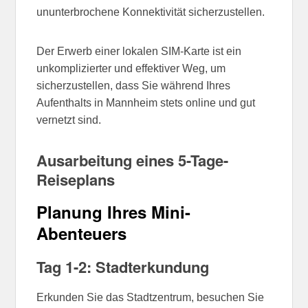
ununterbrochene Konnektivität sicherzustellen.
Der Erwerb einer lokalen SIM-Karte ist ein
unkomplizierter und effektiver Weg, um
sicherzustellen, dass Sie während Ihres
Aufenthalts in Mannheim stets online und gut
vernetzt sind.
Ausarbeitung eines 5-Tage-
Reiseplans
Planung Ihres Mini-
Abenteuers
Tag 1-2: Stadterkundung
Erkunden Sie das Stadtzentrum, besuchen Sie