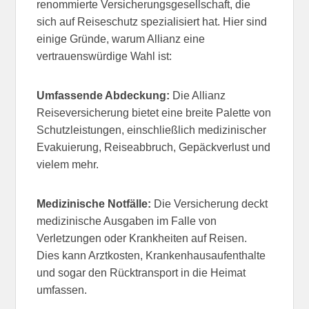
renommierte Versicherungsgesellschaft, die
sich auf Reiseschutz spezialisiert hat. Hier sind
einige Gründe, warum Allianz eine
vertrauenswürdige Wahl ist:
Umfassende Abdeckung:
Die Allianz
Reiseversicherung bietet eine breite Palette von
Schutzleistungen, einschließlich medizinischer
Evakuierung, Reiseabbruch, Gepäckverlust und
vielem mehr.
Medizinische Notfälle:
Die Versicherung deckt
medizinische Ausgaben im Falle von
Verletzungen oder Krankheiten auf Reisen.
Dies kann Arztkosten, Krankenhausaufenthalte
und sogar den Rücktransport in die Heimat
umfassen.