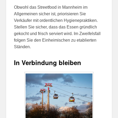
Obwohl das Streetfood in Mannheim im
Allgemeinen sicher ist, priorisieren Sie
Verkäufer mit ordentlichen Hygienepraktiken.
Stellen Sie sicher, dass das Essen gründlich
gekocht und frisch serviert wird. Im Zweifelsfall
folgen Sie den Einheimischen zu etablierten
Ständen.
In Verbindung bleiben