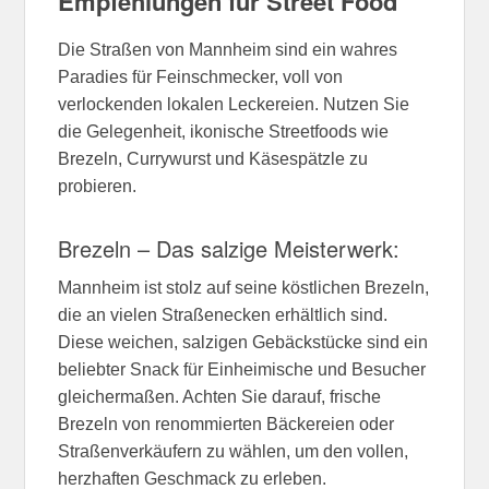
Empfehlungen für Street Food
Die Straßen von Mannheim sind ein wahres
Paradies für Feinschmecker, voll von
verlockenden lokalen Leckereien. Nutzen Sie
die Gelegenheit, ikonische Streetfoods wie
Brezeln, Currywurst und Käsespätzle zu
probieren.
Brezeln – Das salzige Meisterwerk:
Mannheim ist stolz auf seine köstlichen Brezeln,
die an vielen Straßenecken erhältlich sind.
Diese weichen, salzigen Gebäckstücke sind ein
beliebter Snack für Einheimische und Besucher
gleichermaßen. Achten Sie darauf, frische
Brezeln von renommierten Bäckereien oder
Straßenverkäufern zu wählen, um den vollen,
herzhaften Geschmack zu erleben.