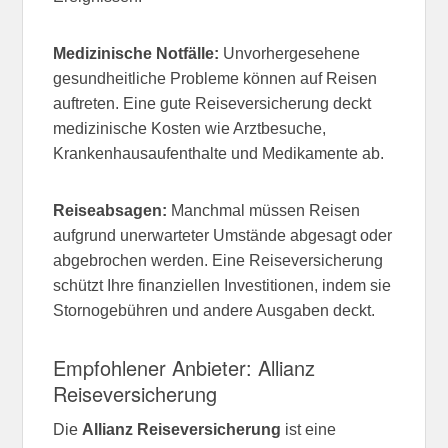
Medizinische Notfälle:
Unvorhergesehene
gesundheitliche Probleme können auf Reisen
auftreten. Eine gute Reiseversicherung deckt
medizinische Kosten wie Arztbesuche,
Krankenhausaufenthalte und Medikamente ab.
Reiseabsagen:
Manchmal müssen Reisen
aufgrund unerwarteter Umstände abgesagt oder
abgebrochen werden. Eine Reiseversicherung
schützt Ihre finanziellen Investitionen, indem sie
Stornogebühren und andere Ausgaben deckt.
Empfohlener Anbieter: Allianz
Reiseversicherung
Die
Allianz Reiseversicherung
ist eine