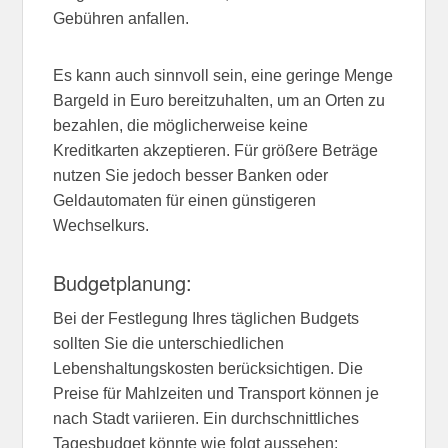
Gebühren anfallen.
Es kann auch sinnvoll sein, eine geringe Menge
Bargeld in Euro bereitzuhalten, um an Orten zu
bezahlen, die möglicherweise keine
Kreditkarten akzeptieren. Für größere Beträge
nutzen Sie jedoch besser Banken oder
Geldautomaten für einen günstigeren
Wechselkurs.
Budgetplanung:
Bei der Festlegung Ihres täglichen Budgets
sollten Sie die unterschiedlichen
Lebenshaltungskosten berücksichtigen. Die
Preise für Mahlzeiten und Transport können je
nach Stadt variieren. Ein durchschnittliches
Tagesbudget könnte wie folgt aussehen: