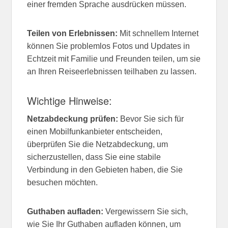
einer fremden Sprache ausdrücken müssen.
Teilen von Erlebnissen:
Mit schnellem Internet
können Sie problemlos Fotos und Updates in
Echtzeit mit Familie und Freunden teilen, um sie
an Ihren Reiseerlebnissen teilhaben zu lassen.
Wichtige Hinweise:
Netzabdeckung prüfen:
Bevor Sie sich für
einen Mobilfunkanbieter entscheiden,
überprüfen Sie die Netzabdeckung, um
sicherzustellen, dass Sie eine stabile
Verbindung in den Gebieten haben, die Sie
besuchen möchten.
Guthaben aufladen:
Vergewissern Sie sich,
wie Sie Ihr Guthaben aufladen können, um