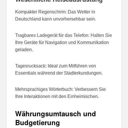
Kompakter Regenschirm: Das Wetter in
Deutschland kann unvorhersehbar sein.
Tragbares Ladegerät für das Telefon: Halten Sie
Ihre Geräte für Navigation und Kommunikation
geladen.
Tagesrucksack: Ideal zum Mitführen von
Essentials während der Stadterkundungen.
Mehrsprachiges Wörterbuch: Verbessern Sie
Ihre Interaktionen mit den Einheimischen.
Währungsumtausch und
Budgetierung