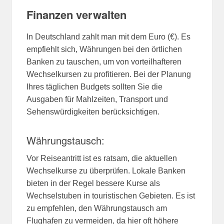
Finanzen verwalten
In Deutschland zahlt man mit dem Euro (€). Es
empfiehlt sich, Währungen bei den örtlichen
Banken zu tauschen, um von vorteilhafteren
Wechselkursen zu profitieren. Bei der Planung
Ihres täglichen Budgets sollten Sie die
Ausgaben für Mahlzeiten, Transport und
Sehenswürdigkeiten berücksichtigen.
Währungstausch:
Vor Reiseantritt ist es ratsam, die aktuellen
Wechselkurse zu überprüfen. Lokale Banken
bieten in der Regel bessere Kurse als
Wechselstuben in touristischen Gebieten. Es ist
zu empfehlen, den Währungstausch am
Flughafen zu vermeiden, da hier oft höhere