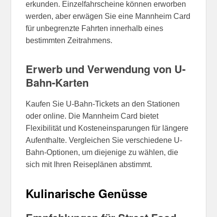
erkunden. Einzelfahrscheine können erworben
werden, aber erwägen Sie eine Mannheim Card
für unbegrenzte Fahrten innerhalb eines
bestimmten Zeitrahmens.
Erwerb und Verwendung von U-
Bahn-Karten
Kaufen Sie U-Bahn-Tickets an den Stationen
oder online. Die Mannheim Card bietet
Flexibilität und Kosteneinsparungen für längere
Aufenthalte. Vergleichen Sie verschiedene U-
Bahn-Optionen, um diejenige zu wählen, die
sich mit Ihren Reiseplänen abstimmt.
Kulinarische Genüsse