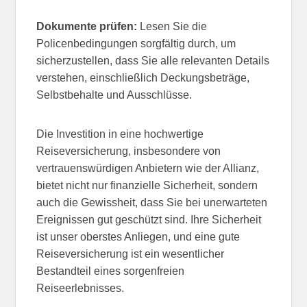
Dokumente prüfen:
Lesen Sie die
Policenbedingungen sorgfältig durch, um
sicherzustellen, dass Sie alle relevanten Details
verstehen, einschließlich Deckungsbeträge,
Selbstbehalte und Ausschlüsse.
Die Investition in eine hochwertige
Reiseversicherung, insbesondere von
vertrauenswürdigen Anbietern wie der Allianz,
bietet nicht nur finanzielle Sicherheit, sondern
auch die Gewissheit, dass Sie bei unerwarteten
Ereignissen gut geschützt sind. Ihre Sicherheit
ist unser oberstes Anliegen, und eine gute
Reiseversicherung ist ein wesentlicher
Bestandteil eines sorgenfreien
Reiseerlebnisses.