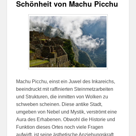
Schönheit von Machu Picchu
Machu Picchu, einst ein Juwel des Inkareichs,
beeindruckt mit raffinierten Steinmetzarbeiten
und Strukturen, die inmitten von Wolken zu
schweben scheinen. Diese antike Stadt,
umgeben von Nebel und Mystik, verströmt eine
Aura des Erhabenen. Obwohl die Historie und
Funktion dieses Ortes noch viele Fragen
aufwirft, ist seine ästhetische Anziehungskraft