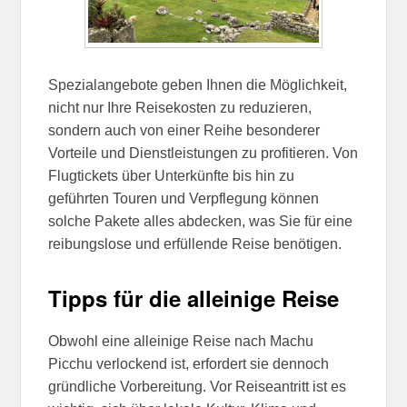
Spezialangebote geben Ihnen die Möglichkeit,
nicht nur Ihre Reisekosten zu reduzieren,
sondern auch von einer Reihe besonderer
Vorteile und Dienstleistungen zu profitieren. Von
Flugtickets über Unterkünfte bis hin zu
geführten Touren und Verpflegung können
solche Pakete alles abdecken, was Sie für eine
reibungslose und erfüllende Reise benötigen.
Tipps für die alleinige Reise
Obwohl eine alleinige Reise nach Machu
Picchu verlockend ist, erfordert sie dennoch
gründliche Vorbereitung. Vor Reiseantritt ist es