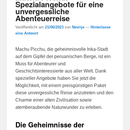
Spezialangebote für eine
unvergessliche
Abenteuerreise
Veröffentlicht am
21/06/2023
von
Nevrije
—
Hinterlasse
eine Antwort
Machu Picchu, die geheimnisvolle Inka-Stadt
auf dem Gipfel der peruanischen Berge, ist ein
Muss für Abenteurer und
Geschichtsinteressierte aus aller Welt. Dank
spezieller Angebote haben Sie jetzt die
Möglichkeit, mit einem preisgünstigen Paket
diese unvergessliche Reise anzutreten und den
Charme einer alten Zivilisation sowie
atemberaubende Naturwunder zu erleben.
Die Geheimnisse der