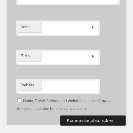
Name
*
E-Mail
*
Website
Name, E-Mail-Adresse und Website in diesem Browser
für meinen nächsten Kommentar speichern.