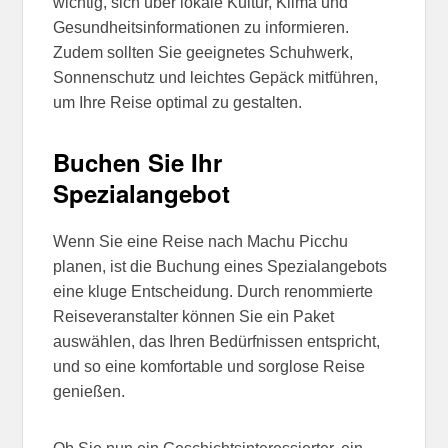
wichtig, sich über lokale Kultur, Klima und
Gesundheitsinformationen zu informieren.
Zudem sollten Sie geeignetes Schuhwerk,
Sonnenschutz und leichtes Gepäck mitführen,
um Ihre Reise optimal zu gestalten.
Buchen Sie Ihr
Spezialangebot
Wenn Sie eine Reise nach Machu Picchu
planen, ist die Buchung eines Spezialangebots
eine kluge Entscheidung. Durch renommierte
Reiseveranstalter können Sie ein Paket
auswählen, das Ihren Bedürfnissen entspricht,
und so eine komfortable und sorglose Reise
genießen.