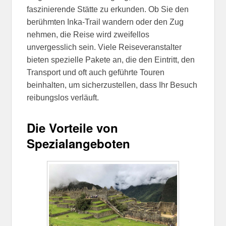
faszinierende Stätte zu erkunden. Ob Sie den
berühmten Inka-Trail wandern oder den Zug
nehmen, die Reise wird zweifellos
unvergesslich sein. Viele Reiseveranstalter
bieten spezielle Pakete an, die den Eintritt, den
Transport und oft auch geführte Touren
beinhalten, um sicherzustellen, dass Ihr Besuch
reibungslos verläuft.
Die Vorteile von
Spezialangeboten