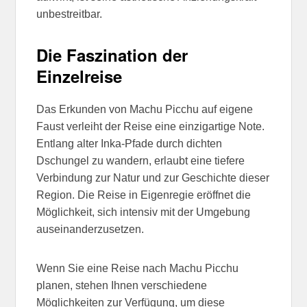
unbestreitbar.
Die Faszination der
Einzelreise
Das Erkunden von Machu Picchu auf eigene
Faust verleiht der Reise eine einzigartige Note.
Entlang alter Inka-Pfade durch dichten
Dschungel zu wandern, erlaubt eine tiefere
Verbindung zur Natur und zur Geschichte dieser
Region. Die Reise in Eigenregie eröffnet die
Möglichkeit, sich intensiv mit der Umgebung
auseinanderzusetzen.
Wenn Sie eine Reise nach Machu Picchu
planen, stehen Ihnen verschiedene
Möglichkeiten zur Verfügung, um diese